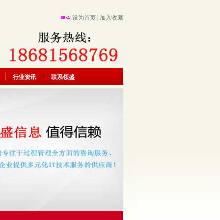
设为首页
|
加入收藏
行业资讯
联系领盛