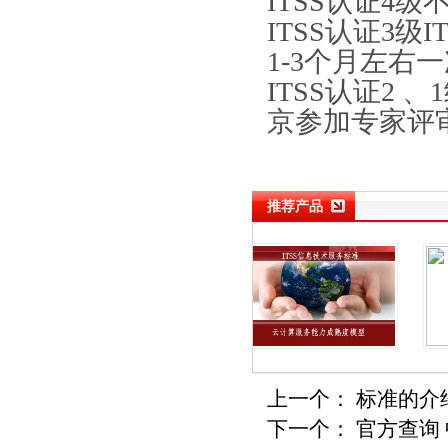
ITSS认证4
ITSS认证3
1-3个月左右
ITSS认证2 
京参加专家评
推荐产品
上一个：
标准的介绍
下一个：
官方查询