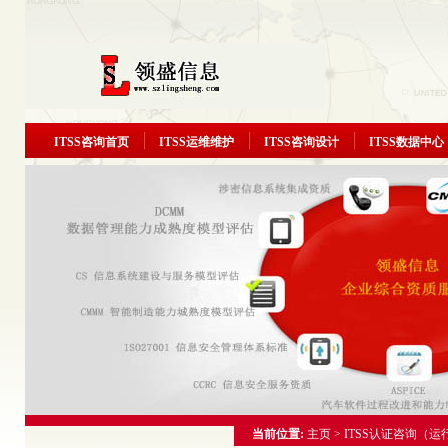
ITSS咨询首页
ITSS运维维护
ITSS咨询设计
ITSS数据中心
当前位置:
主页
>
ITSS认证咨询（