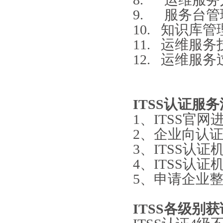
9. 服务台
10. 知识库
11. 运维服
12. 运维服
ITSS认证服
1、ITSS官
2、企业向认证
3、ITSS认
4、ITSS认
5、申请企业
ITSS各级别