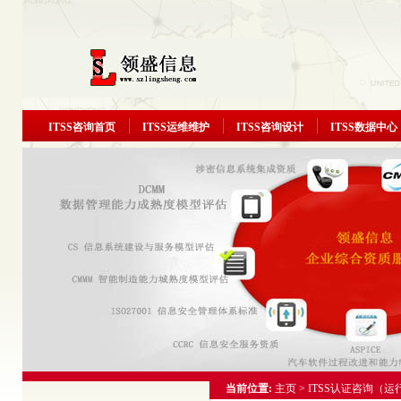
ITSS咨询首页
ITSS运维维护
ITSS咨询设计
ITSS数据中心
当前位置:
主页
>
ITSS认证咨询（